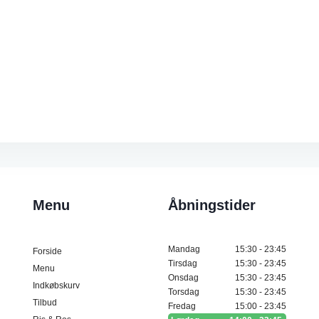
Menu
Åbningstider
Mandag
15:30 - 23:45
Forside
Tirsdag
15:30 - 23:45
Menu
Onsdag
15:30 - 23:45
Indkøbskurv
Torsdag
15:30 - 23:45
Tilbud
Fredag
15:00 - 23:45