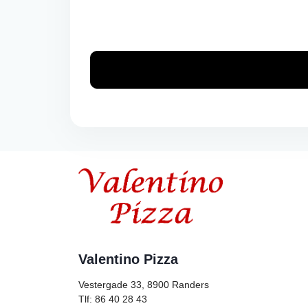
Valentino Pizza
Vestergade 33, 8900
Randers
Tlf: 86 40 28 43