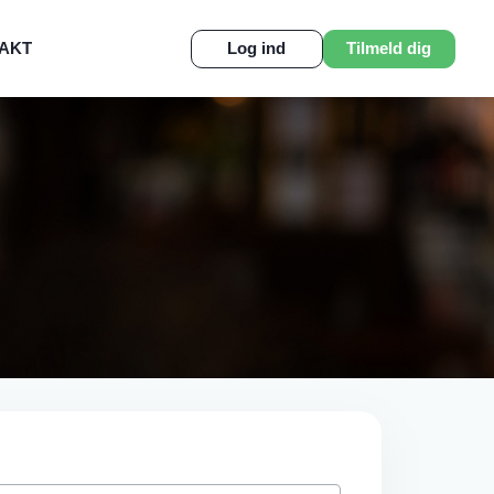
AKT
Log ind
Tilmeld dig