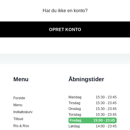
Har du ikke en konto?
OPRET KONTO
Menu
Åbningstider
Mandag
15:30 - 23:45
Forside
Tirsdag
15:30 - 23:45
Menu
Onsdag
15:30 - 23:45
Indkøbskurv
Torsdag
15:30 - 23:45
Tilbud
Fredag
15:00 - 23:45
Ris & Ros
Lørdag
14:00 - 23:45