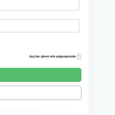
Jeg har glemt min adgangskode