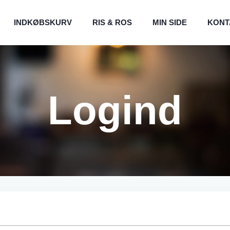
INDKØBSKURV
RIS & ROS
MIN SIDE
KONT
Logind